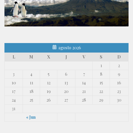
agosto 2026
L
M
X
J
V
S
D
1
2
3
4
5
6
7
8
9
10
11
12
13
14
15
16
17
18
19
20
21
22
23
24
25
26
27
28
29
30
31
« Jun