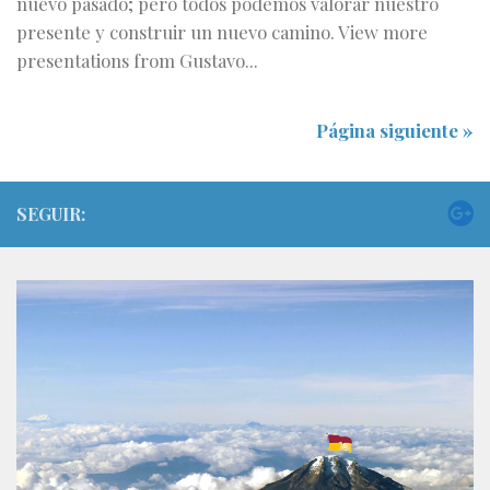
nuevo pasado; pero todos podemos valorar nuestro
presente y construir un nuevo camino. View more
presentations from Gustavo...
Página siguiente »
SEGUIR: