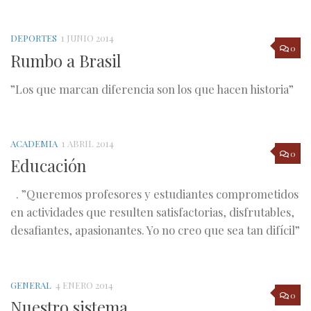
DEPORTES
1 JUNIO 2014
0
Rumbo a Brasil
”Los que marcan diferencia son los que hacen historia”
ACADEMIA
1 ABRIL 2014
0
Educación
. ”Queremos profesores y estudiantes comprometidos
en actividades que resulten satisfactorias, disfrutables,
desafiantes, apasionantes. Yo no creo que sea tan difícil”
GENERAL
4 ENERO 2014
0
Nuestro sistema