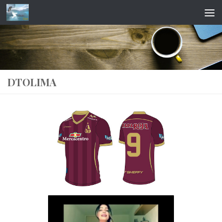
Saltar al contenido
DTOLIMA