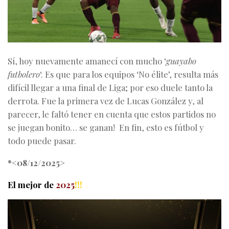
Sí, hoy nuevamente amanecí con mucho ‘
guayabo
futbolero
‘. Es que para los equipos ‘No élite’, resulta más
difícil llegar a una final de Liga; por eso duele tanto la
derrota. Fue la primera vez de Lucas González y, al
parecer, le faltó tener en cuenta que estos partidos no
se juegan bonito… se ganan! En fin, esto es fútbol y
todo puede pasar.
*<08/12/2025>
El mejor de
2025
!!!