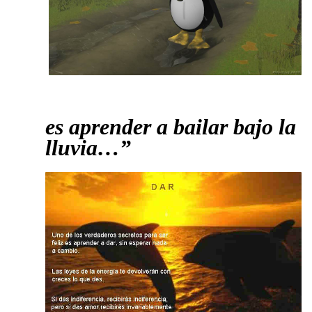
es aprender a bailar bajo la
lluvia…”