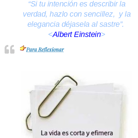
“Si tu intención es describir la
verdad, hazlo con sencillez, y la
elegancia déjasela al sastre”.
<
Albert Einstein
>
Para Reflexionar