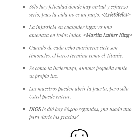
Sólo hay felicidad donde hay virtud y esfuerzo
serio, pues la vida no es un juego.
<Aristóteles>
La injusticia en cualquier lugar es una
amenaza en todos lados.
<
Martin Luther King
>
Cuando de cada ocho marineros siete son
timoneles, el barco termina como el Titanic.
Se como la luciérnaga, aunque pequeña emite
su propia luz.
Los maestros pueden abrir la puerta, pero sólo
Usted puede entrar.
DIOS
le dió hoy 86400 segundos, ¿ha usado uno
para darle las gracias?