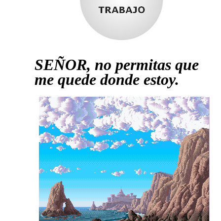
SEÑOR, no permitas que
me quede donde estoy.