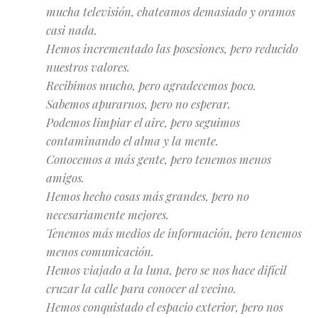
mucha televisión,
chat
eamos demasiado y oramos
casi nada.
Hemos incrementado las posesiones, pero reducido
nuestros valores.
Recibimos mucho, pero agradecemos poco.
Sabemos apurarnos, pero no esperar.
Podemos limpiar el aire, pero seguimos
contaminando el alma y la mente.
Conocemos a más gente, pero tenemos menos
amigos.
Hemos hecho cosas más grandes, pero no
necesariamente mejores.
Tenemos más medios de información, pero tenemos
menos comunicación.
Hemos viajado a la luna, pero se nos hace difícil
cruzar la calle para conocer al vecino.
Hemos conquistado el espacio exterior, pero nos