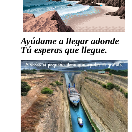
Ayúdame a llegar adonde
Tú esperas que llegue.