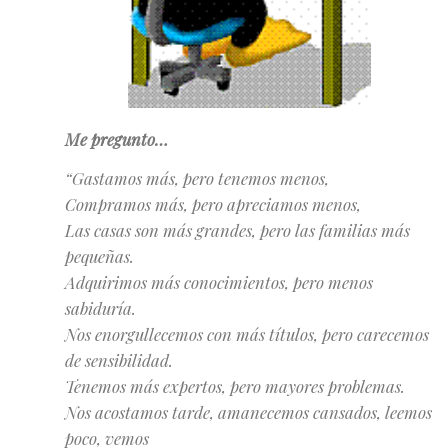
Me pregunto…
“Gastamos más, pero tenemos menos,
Compramos más, pero apreciamos menos,
Las casas son más grandes, pero las familias más
pequeñas.
Adquirimos más conocimientos, pero menos
sabiduría.
Nos enorgullecemos con más títulos, pero carecemos
de sensibilidad.
Tenemos más expertos, pero mayores problemas.
Nos acostamos tarde, amanecemos cansados, leemos
poco, vemos