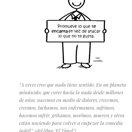
“A veces creo que nada tiene sentido. En un planeta
minúsculo, que corre hacia la nada desde millones
de años, nacemos en medio de dolores, crecemos,
creemos, luchamos, nos enfermamos, sufrimos,
hacemos sufrir, gritamos, morimos, mueren y otros
están naciendo para volver a empezar la comedia
inútil”. (del libro ‘El Túnel’)