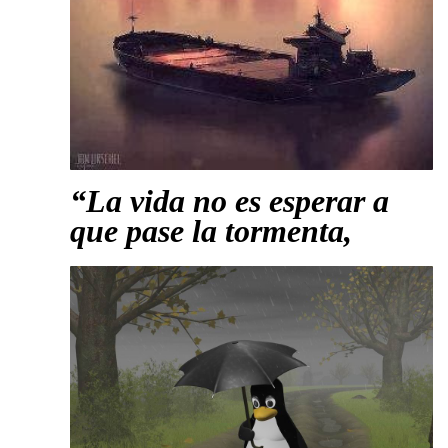
“La vida no es esperar a
que pase la tormenta,