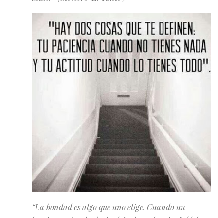
“La bondad es algo que uno elige. Cuando un