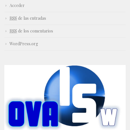
Acceder
RSS
de las entradas
RSS
de los comentarios
WordPress.org