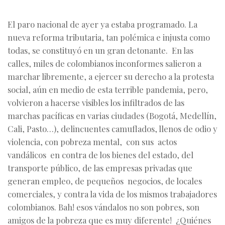
El paro nacional de ayer ya estaba programado. La
nueva reforma tributaria, tan polémica e injusta como
todas, se constituyó en un gran detonante. En las
calles, miles de colombianos inconformes salieron a
marchar libremente, a ejercer su derecho a la protesta
social, aún en medio de esta terrible pandemia, pero,
volvieron a hacerse visibles los infiltrados de las
marchas pacíficas en varias ciudades (Bogotá, Medellín,
Cali, Pasto…), delincuentes camuflados, llenos de odio y
violencia, con pobreza mental, con sus actos
vandálicos en contra de los bienes del estado, del
transporte público, de las empresas privadas que
generan empleo, de pequeños negocios, de locales
comerciales, y contra la vida de los mismos trabajadores
colombianos. Bah! esos vándalos no son pobres, son
amigos de la pobreza que es muy diferente! ¿Quiénes