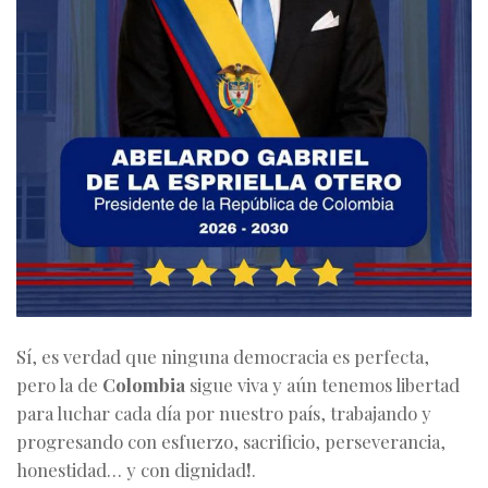
Sí, es verdad que ninguna democracia es perfecta,
pero la de
Colombia
sigue viva y aún tenemos libertad
para luchar cada día por nuestro país, trabajando y
progresando con esfuerzo, sacrificio, perseverancia,
honestidad… y con dignidad
!
.