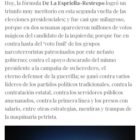
Hoy, la fórmula
De La Espriella-Restrepo
logró un
triunfo muy meritorio en esta segunda vuelta de las
elecciones presidenciales; y fue casi que milagroso,
porque en dos semanas aparecieron millones de votos
mágicos del candidato de la izquierda; porque fue en
contra hasta del ‘voto fusil’ de los grupos
narcoterroristas patrocinados por este nefasto
gobierno; contra el apoyo descarado del mismo
presidente a la campaña de su heredero, el
eterno defensor de la guerrilla; se ganó contra varios
líderes de los partidos políticos tradicionales, contra la
contratación estatal, contra los servidores públicos
amenazados, contra la primera línea y los presos con
salario, entre otras estrategias, mentiras y trampas de
la maquinaria petrista.