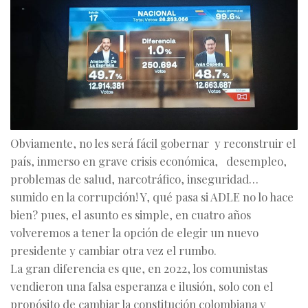
Obviamente, no les será fácil gobernar y reconstruir el
país, inmerso en grave crisis económica, desempleo,
problemas de salud, narcotráfico, inseguridad…
sumido en la corrupción! Y, qué pasa si ADLE no lo hace
bien? pues, el asunto es simple, en cuatro años
volveremos a tener la opción de elegir un nuevo
presidente y cambiar otra vez el rumbo.
La gran diferencia es que, en 2022, los comunistas
vendieron una falsa esperanza e ilusión, solo con el
propósito de cambiar la constitución colombiana y