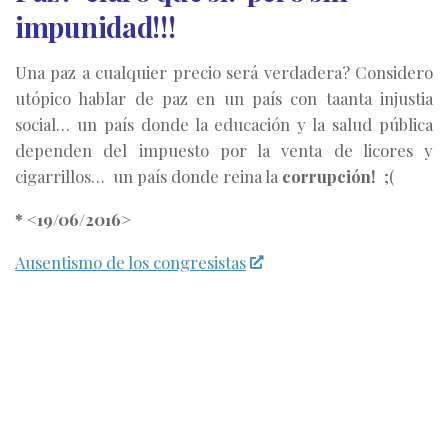
impunidad!!!
Una paz a cualquier precio será verdadera? Considero
utópico hablar de paz en un país con taanta injustia
social… un país donde la educación y la salud pública
dependen del impuesto por la venta de licores y
cigarrillos… un país donde reina la
corrupción!
;(
* <19/06/2016>
Ausentismo de los congresistas