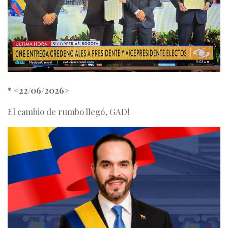
* <22/06/2026>
El cambio de rumbo llegó, GAD
!