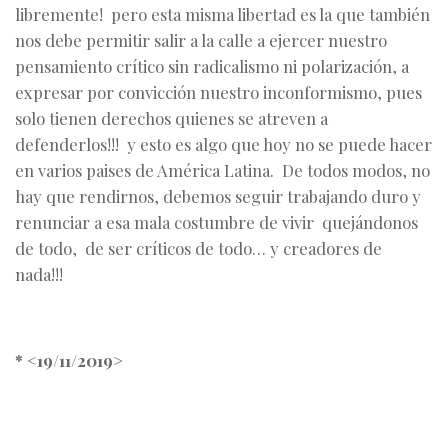
libremente! pero esta misma libertad es la que también
nos debe permitir salir a la calle a ejercer nuestro
pensamiento crítico sin radicalismo ni polarización, a
expresar por convicción nuestro inconformismo, pues
solo tienen derechos quienes se atreven a
defenderlos!!! y esto es algo que hoy no se puede hacer
en varios paises de América Latina. De todos modos, no
hay que rendirnos, debemos seguir trabajando duro y
renunciar a esa mala costumbre de vivir quejándonos
de todo, de ser críticos de todo… y creadores de
nada!!!
* <19/11/2019>