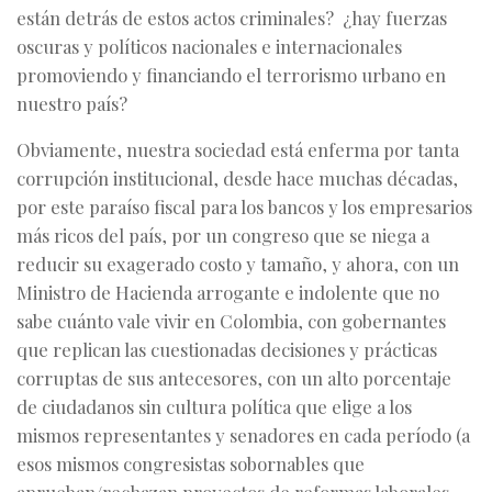
están detrás de estos actos criminales? ¿hay fuerzas
oscuras y políticos nacionales e internacionales
promoviendo y financiando el terrorismo urbano en
nuestro país?
Obviamente, nuestra sociedad está enferma por tanta
corrupción institucional, desde hace muchas décadas,
por este paraíso fiscal para los bancos y los empresarios
más ricos del país, por un congreso que se niega a
reducir su exagerado costo y tamaño, y ahora, con un
Ministro de Hacienda arrogante e indolente que no
sabe cuánto vale vivir en Colombia, con gobernantes
que replican las cuestionadas decisiones y prácticas
corruptas de sus antecesores, con un alto porcentaje
de ciudadanos sin cultura política que elige a los
mismos representantes y senadores en cada período (a
esos mismos congresistas sobornables que