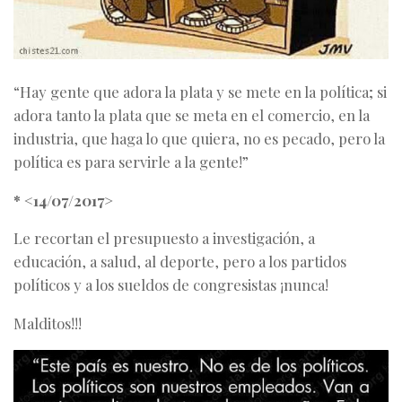
“Hay gente que adora la plata y se mete en la política; si
adora tanto la plata que se meta en el comercio, en la
industria, que haga lo que quiera, no es pecado, pero la
política es para servirle a la gente!”
* <14/07/2017>
Le recortan el presupuesto a investigación, a
educación, a salud, al deporte, pero a los partidos
políticos y a los sueldos de congresistas ¡nunca!
Malditos!!!