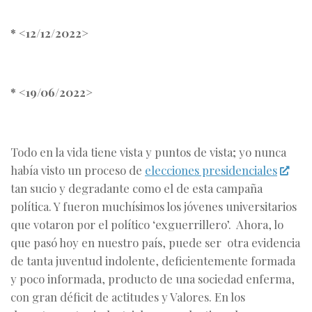
* <12/12/2022>
* <19/06/2022>
Todo en la vida tiene vista y puntos de vista; yo nunca
había visto un proceso de
elecciones presidenciales
tan sucio y degradante como el de esta campaña
política. Y fueron muchísimos los jóvenes universitarios
que votaron por el político ‘exguerrillero’. Ahora, lo
que pasó hoy en nuestro país, puede ser otra evidencia
de tanta juventud indolente, deficientemente formada
y poco informada, producto de una sociedad enferma,
con gran déficit de actitudes y Valores. En los